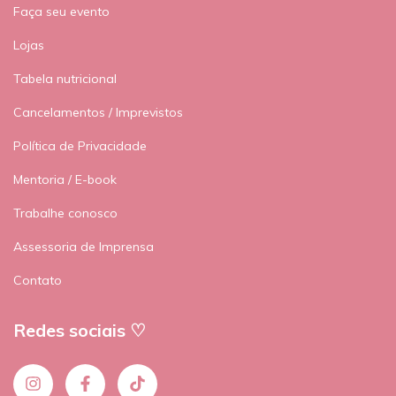
Faça seu evento
Lojas
Tabela nutricional
Cancelamentos / Imprevistos
Política de Privacidade
Mentoria / E-book
Trabalhe conosco
Assessoria de Imprensa
Contato
Redes sociais ♡