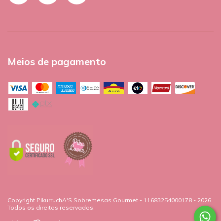
Meios de pagamento
Copyright PikurruchA'S Sobremesas Gourmet - 11683254000178 - 2026.
Todos os direitos reservados.