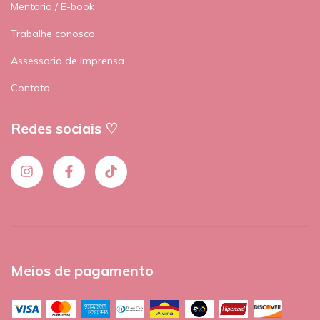
Mentoria / E-book
Trabalhe conosco
Assessoria de Imprensa
Contato
Redes sociais ♡
Meios de pagamento