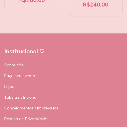
R$240,00
Institucional ♡
Sobre nós
Faça seu evento
Lojas
Tabela nutricional
Cancelamentos / Imprevistos
Política de Privacidade