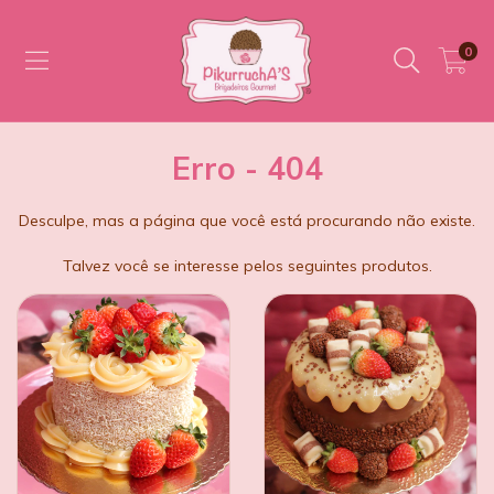
0
Erro - 404
Desculpe, mas a página que você está procurando não existe.
Talvez você se interesse pelos seguintes produtos.