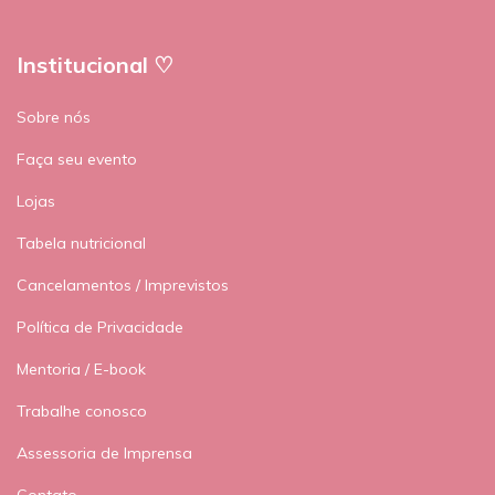
Institucional ♡
Sobre nós
Faça seu evento
Lojas
Tabela nutricional
Cancelamentos / Imprevistos
Política de Privacidade
Mentoria / E-book
Trabalhe conosco
Assessoria de Imprensa