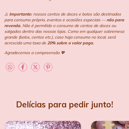
⚠️
Importante:
nossos centos de doces e bolos são destinados
para consumo próprio, eventos e ocasiões especiais —
não para
revenda.
Não é permitido o consumo de centos de doces ou
salgados dentro das nossas lojas. Como em qualquer sobremesa
grande (bolos, centos etc.), caso haja consumo no local, será
acrescida uma taxa de
20% sobre o valor pago.
Agradecemos a compreensão 💖
Delícias para pedir junto!