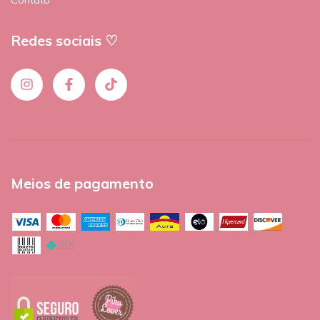
Contato
Redes sociais ♡
Meios de pagamento