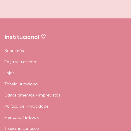
Institucional ♡
Sobre nós
Faça seu evento
Lojas
Tabela nutricional
Cancelamentos / Imprevistos
Política de Privacidade
Mentoria / E-book
Trabalhe conosco