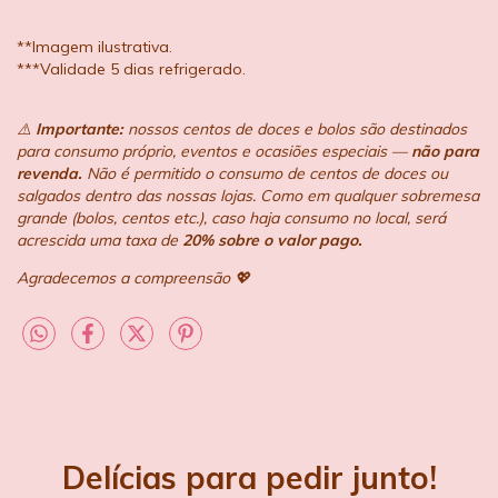
**Imagem ilustrativa.
***Validade 5 dias refrigerado.
⚠️
Importante:
nossos centos de doces e bolos são destinados
para consumo próprio, eventos e ocasiões especiais —
não para
revenda.
Não é permitido o consumo de centos de doces ou
salgados dentro das nossas lojas. Como em qualquer sobremesa
grande (bolos, centos etc.), caso haja consumo no local, será
acrescida uma taxa de
20% sobre o valor pago.
Agradecemos a compreensão 💖
Delícias para pedir junto!