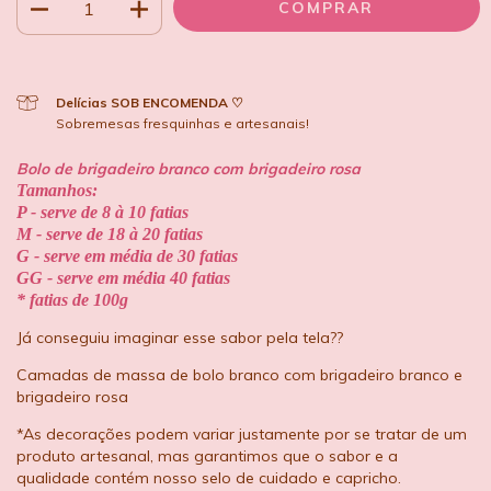
Delícias SOB ENCOMENDA ♡
Sobremesas fresquinhas e artesanais!
Bolo de brigadeiro branco com brigadeiro rosa
Tamanhos:
P - serve de 8 à 10 fatias
M - serve de 18 à 20 fatias
G - serve em média de 30 fatias
GG - serve em média 40 fatias
* fatias de 100g
Já conseguiu imaginar esse sabor pela tela??
Camadas de massa de bolo branco com brigadeiro branco e
brigadeiro rosa
*As decorações podem variar justamente por se tratar de um
produto artesanal, mas garantimos que o sabor e a
qualidade contém nosso selo de cuidado e capricho.