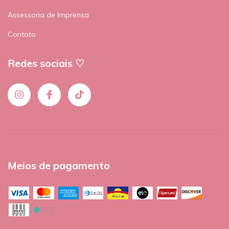
Assessoria de Imprensa
Contato
Redes sociais ♡
Meios de pagamento