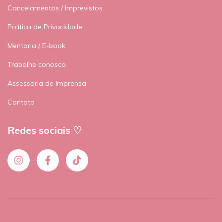
Cancelamentos / Imprevistos
Política de Privacidade
Mentoria / E-book
Trabalhe conosco
Assessoria de Imprensa
Contato
Redes sociais ♡