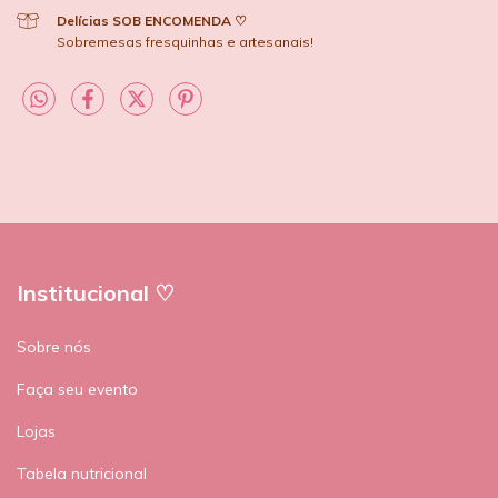
Delícias SOB ENCOMENDA ♡
Sobremesas fresquinhas e artesanais!
Institucional ♡
Sobre nós
Faça seu evento
Lojas
Tabela nutricional