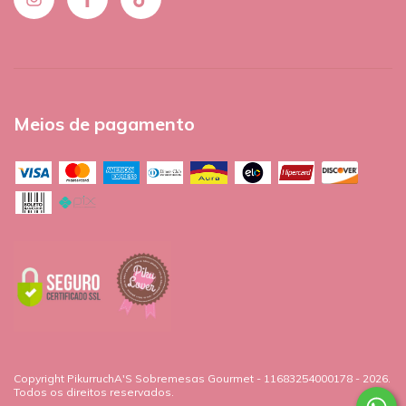
Meios de pagamento
Copyright PikurruchA'S Sobremesas Gourmet - 11683254000178 - 2026.
Todos os direitos reservados.