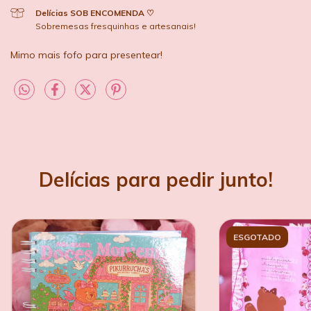
Delícias SOB ENCOMENDA ♡
Sobremesas fresquinhas e artesanais!
Mimo mais fofo para presentear!
Delícias para pedir junto!
ESGOTADO