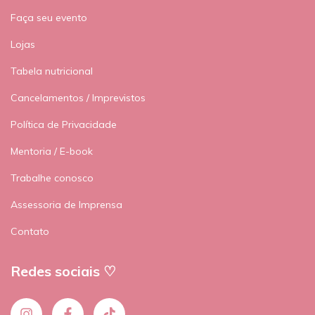
Faça seu evento
Lojas
Tabela nutricional
Cancelamentos / Imprevistos
Política de Privacidade
Mentoria / E-book
Trabalhe conosco
Assessoria de Imprensa
Contato
Redes sociais ♡