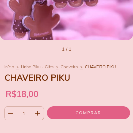
1
/
1
Início
>
Linha Piku - Gifts
>
Chaveiro
>
CHAVEIRO PIKU
CHAVEIRO PIKU
R$18,00