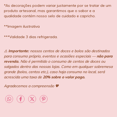
*As decorações podem variar justamente por se tratar de um
produto artesanal, mas garantimos que o sabor e a
qualidade contém nosso selo de cuidado e capricho.
**Imagem ilustrativa
***Validade 3 dias refrigerada.
⚠️
Importante:
nossos centos de doces e bolos são destinados
para consumo próprio, eventos e ocasiões especiais —
não para
revenda.
Não é permitido o consumo de centos de doces ou
salgados dentro das nossas lojas. Como em qualquer sobremesa
grande (bolos, centos etc.), caso haja consumo no local, será
acrescida uma taxa de
20% sobre o valor pago.
Agradecemos a compreensão 💖