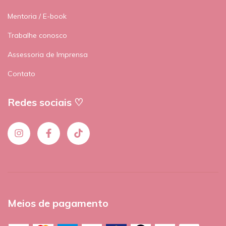
Mentoria / E-book
Trabalhe conosco
Assessoria de Imprensa
Contato
Redes sociais ♡
Meios de pagamento