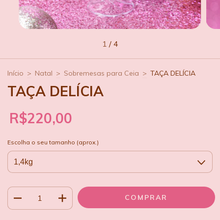
1
/
4
Início
>
Natal
>
Sobremesas para Ceia
>
TAÇA DELÍCIA
TAÇA DELÍCIA
R$220,00
Escolha o seu tamanho (aprox.)