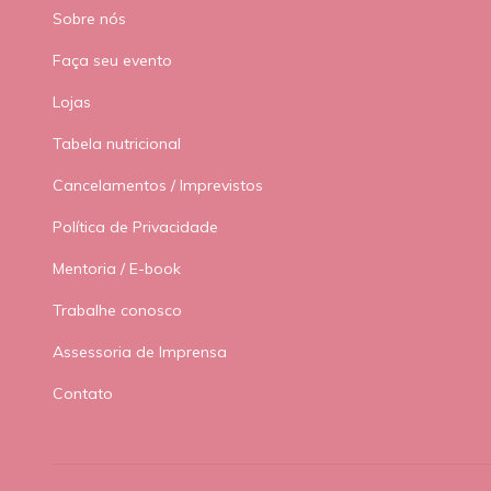
Sobre nós
Faça seu evento
Lojas
Tabela nutricional
Cancelamentos / Imprevistos
Política de Privacidade
Mentoria / E-book
Trabalhe conosco
Assessoria de Imprensa
Contato