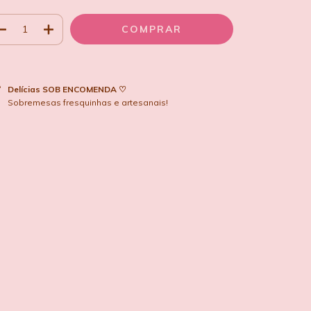
Delícias SOB ENCOMENDA ♡
Sobremesas fresquinhas e artesanais!