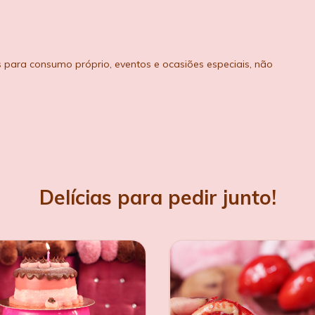
s para consumo próprio, eventos e ocasiões especiais, não
Delícias para pedir junto!