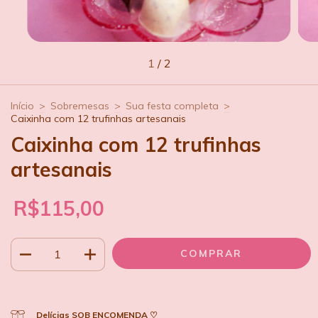
1
/
2
Início
>
Sobremesas
>
Sua festa completa
>
Caixinha com 12 trufinhas artesanais
Caixinha com 12 trufinhas
artesanais
R$115,00
Delícias SOB ENCOMENDA ♡