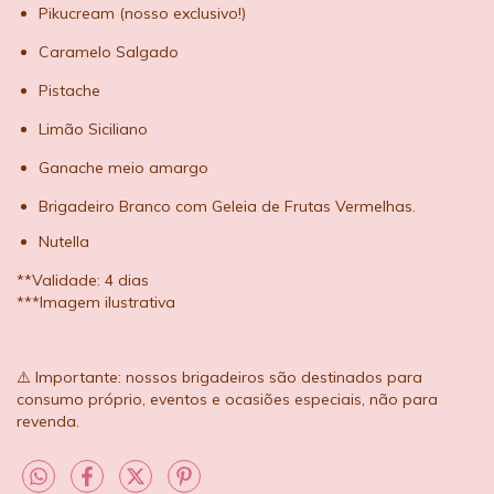
Pikucream (nosso exclusivo!)
Caramelo Salgado
Pistache
Limão Siciliano
Ganache meio amargo
Brigadeiro Branco com Geleia de Frutas Vermelhas.
Nutella
**Validade: 4 dias
***Imagem ilustrativa
⚠️ Importante: nossos brigadeiros são destinados para
consumo próprio, eventos e ocasiões especiais, não para
revenda.