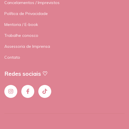
Cancelamentos / Imprevistos
Política de Privacidade
Mentoria / E-book
Trabalhe conosco
Assessoria de Imprensa
Contato
Redes sociais ♡