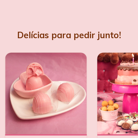
Delícias para pedir junto!